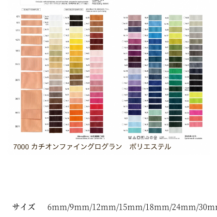
サイズ
6mm/9mm/12mm/15mm/18mm/24mm/30m