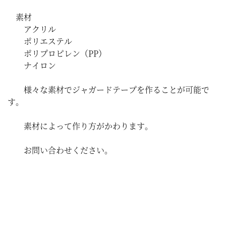
素材
アクリル
ポリエステル
ポリプロピレン（PP）
ナイロン
様々な素材でジャガードテープを作ることが可能で
す。
素材によって作り方がかわります。
お問い合わせください。