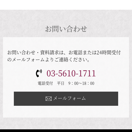
お問い合わせ
お問い合わせ・資料請求は、お電話または24時間受付
のメールフォームよりご連絡ください。
03-5610-1711
電話受付 平日 9：00～18：00
メールフォーム