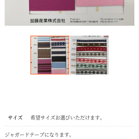
サイズ
希望サイズお選びいただけます。
ジャガードテープになります。