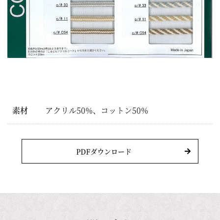
素材
アクリル50%、コットン50%
PDFダウンロード